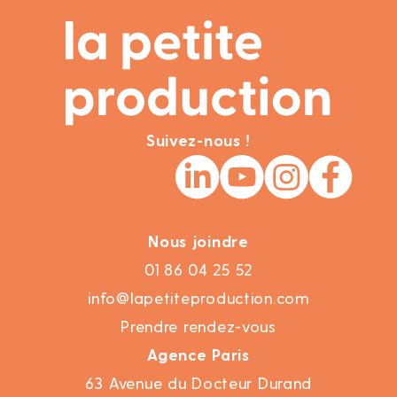
Suivez-nous !
Nous joindre
01 86 04 25 52
info@lapetiteproduction.com
Prendre rendez-vous
Agence Paris
63 Avenue du Docteur Durand