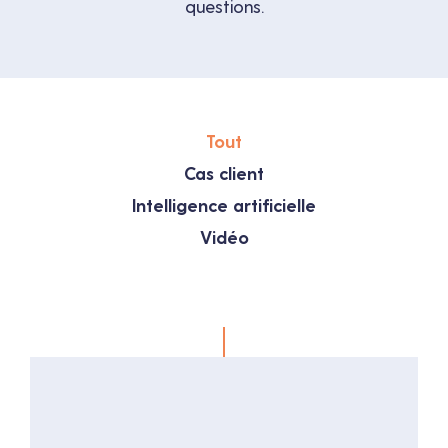
questions.
Tout
Cas client
Intelligence artificielle
Vidéo