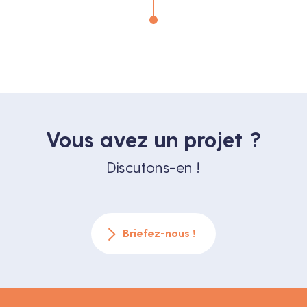
Vous avez un projet ?
Discutons-en !
Briefez-nous !