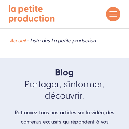
Accueil
-
Liste des La petite production
Blog
Partager, s’informer,
découvrir.
Retrouvez tous nos articles sur la vidéo, des
contenus exclusifs qui répondent à vos