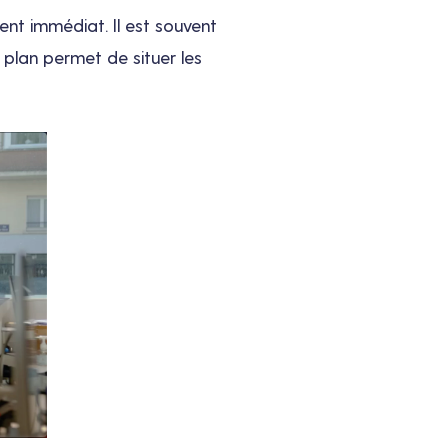
nt immédiat. Il est souvent
 plan permet de situer les