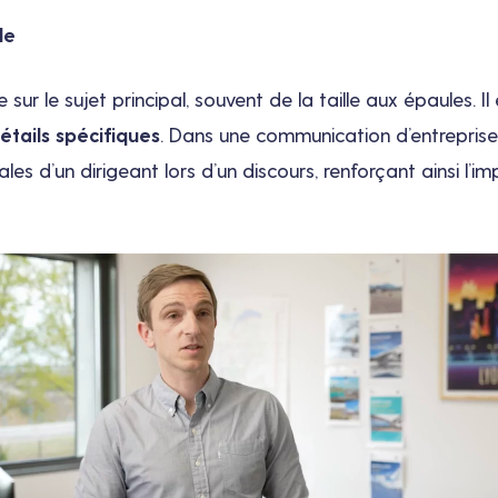
le
sur le sujet principal, souvent de la taille aux épaules. Il 
étails spécifiques
. Dans une communication d’entreprise
ales d’un dirigeant lors d’un discours, renforçant ainsi l’