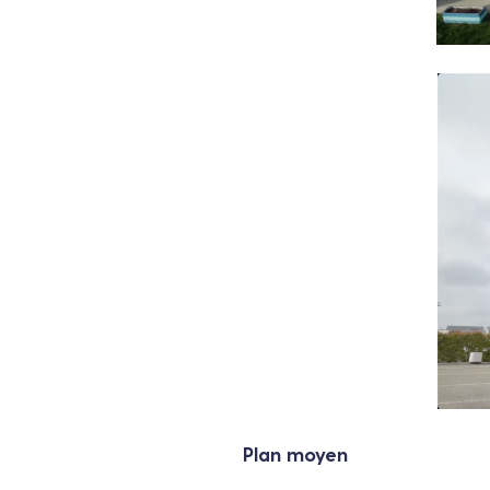
Plan moyen