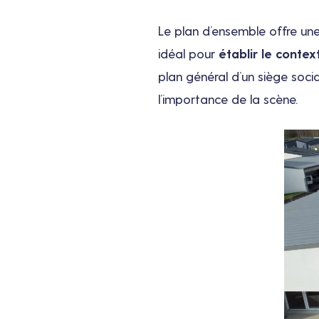
Le plan d’ensemble offre une
idéal pour
établir le contex
plan général d’un siège soci
l’importance de la scène.