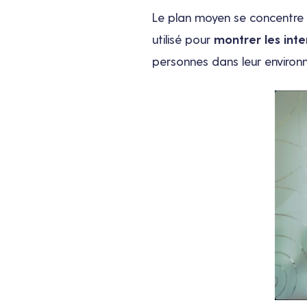
Le plan moyen se concentre 
utilisé pour
montrer les inte
personnes dans leur environ