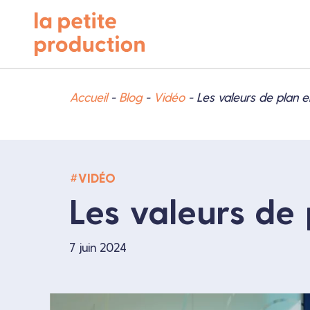
Accueil
-
Blog
-
Vidéo
-
Les valeurs de plan e
VIDÉO
Les valeurs de
7 juin 2024