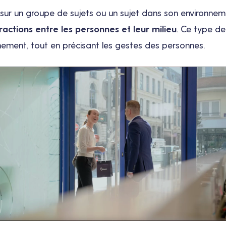
sur un groupe de sujets ou un sujet dans son environneme
ractions entre les personnes et leur milieu
. Ce type de
nement, tout en précisant les gestes des personnes.