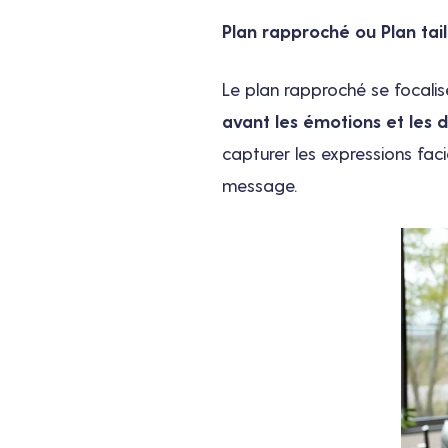
Plan rapproché ou Plan tail
Le plan rapproché se focalise 
avant les émotions et les d
capturer les expressions faci
message.