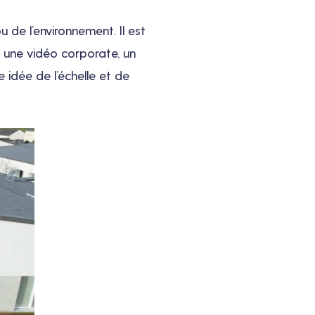
 de l’environnement. Il est
s une vidéo corporate, un
 idée de l’échelle et de