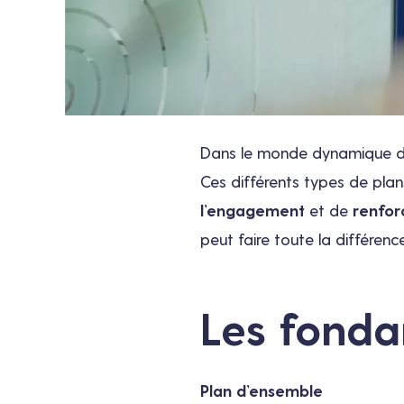
Dans le monde dynamique de 
Ces différents types de pl
l’engagement
et de
renfor
peut faire toute la différe
Les fonda
Plan d’ensemble