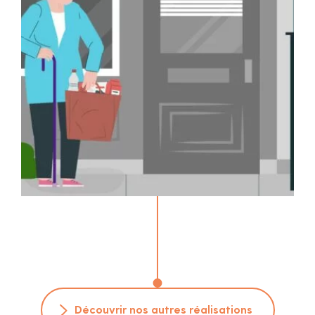
Découvrir nos autres réalisations