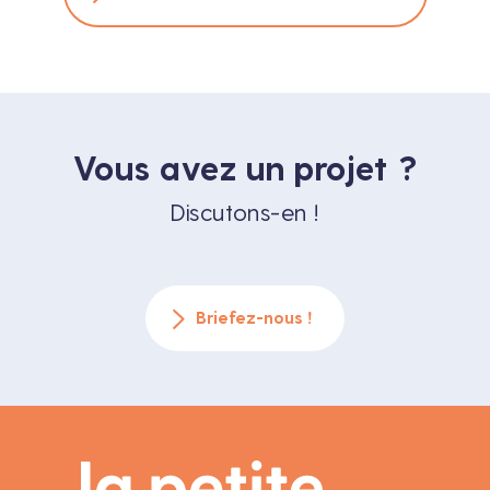
Vous avez un projet ?
Discutons-en !
Briefez-nous !