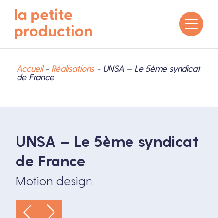
Accueil
-
Réalisations
-
UNSA – Le 5ème syndicat
de France
UNSA – Le 5ème syndicat
de France
Motion design