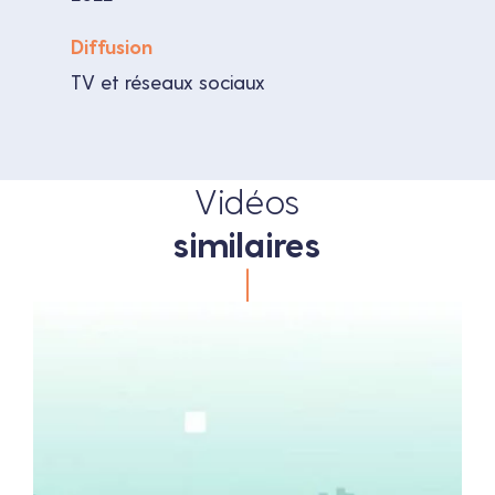
Diffusion
TV et réseaux sociaux
Vidéos
similaires