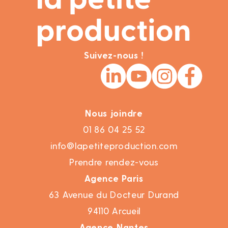
Suivez-nous !
Nous joindre
01 86 04 25 52
info@lapetiteproduction.com
Prendre rendez-vous
Agence Paris
63 Avenue du Docteur Durand
94110 Arcueil
Agence Nantes