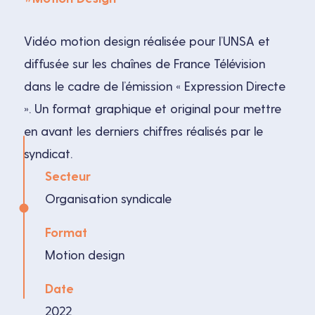
Vidéo motion design réalisée pour l’UNSA et
diffusée sur les chaînes de France Télévision
dans le cadre de l’émission « Expression Directe
». Un format graphique et original pour mettre
en avant les derniers chiffres réalisés par le
syndicat.
Secteur
Organisation syndicale
Format
Motion design
Date
2022