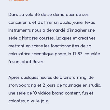
Dans sa volonté de se démarquer de ses
concurrents et d’attirer un public jeune, Texas
Instruments nous a demandé d’imaginer une
série d’histoires courtes, ludiques et créatives
mettant en scène les fonctionnalités de sa
calculatrice scientifique phare, la TI-83, couplée
à son robot Rover.
Après quelques heures de brainstorming, de
storyboarding et 2 jours de tournage en studio,
une série de 10 vidéos brand content, fun et
colorées, a vu le jour.