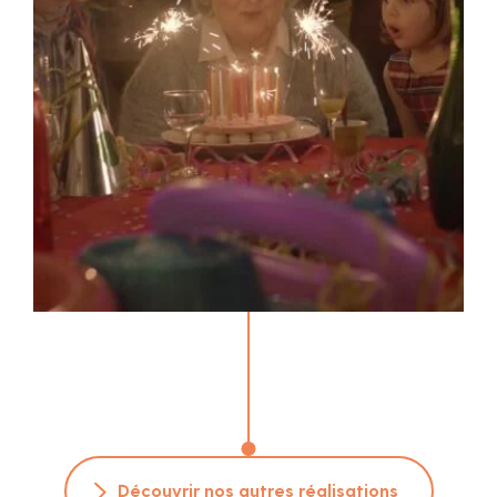
Découvrir nos autres réalisations