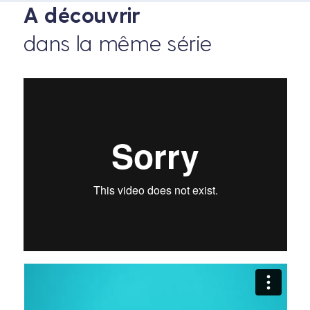
A découvrir
dans la même série