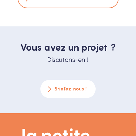
Vous avez un projet ?
Discutons-en !
Briefez-nous !