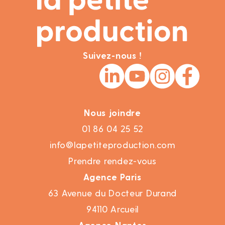
Suivez-nous !
Nous joindre
01 86 04 25 52
info@lapetiteproduction.com
Prendre rendez-vous
Agence Paris
63 Avenue du Docteur Durand
94110 Arcueil