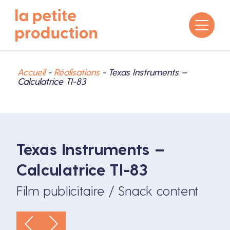
Accueil
-
Réalisations
-
Texas Instruments –
Calculatrice TI-83
Texas Instruments –
Calculatrice TI-83
Film publicitaire / Snack content