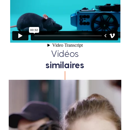
Vidéos
similaires