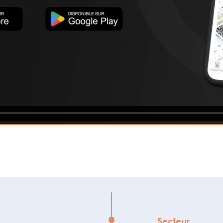
Secteur