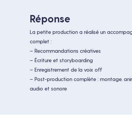
Réponse
La petite production a réalisé un accomp
complet :
– Recommandations créatives
– Écriture et storyboarding
– Enregistrement de la voix off
– Post-production complète : montage, ani
audio et sonore