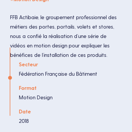
FFB Actibaie, le groupement professionnel des
métiers des portes, portails, volets et stores,
nous a confié la réalisation d’une série de
vidéos en motion design pour expliquer les
bénéfices de l’installation de ces produits.
Secteur
Fédération Française du Bâtiment
Format
Motion Design
Date
2018