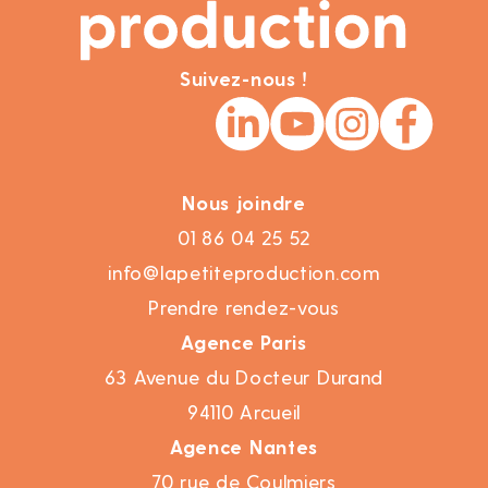
Suivez-nous !
Nous joindre
01 86 04 25 52
info@lapetiteproduction.com
Prendre rendez-vous
Agence Paris
63 Avenue du Docteur Durand
94110 Arcueil
Agence Nantes
70 rue de Coulmiers