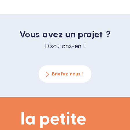
Vous avez un projet ?
Discutons-en !
Briefez-nous !