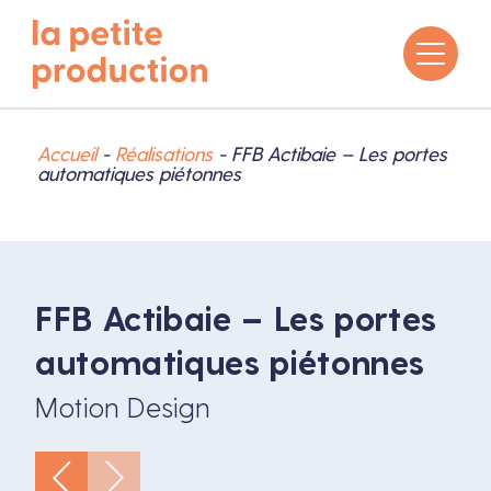
Accueil
-
Réalisations
-
FFB Actibaie – Les portes
automatiques piétonnes
FFB Actibaie – Les portes
automatiques piétonnes
Motion Design