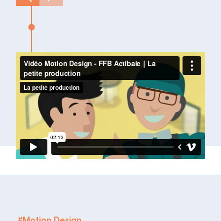
#
Motion Design