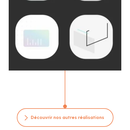
Découvrir nos autres réalisations