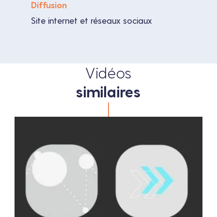
Diffusion
Site internet et réseaux sociaux
Vidéos
similaires