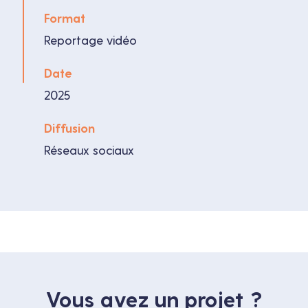
Format
Reportage vidéo
Date
2025
Diffusion
Réseaux sociaux
Vous avez un projet ?