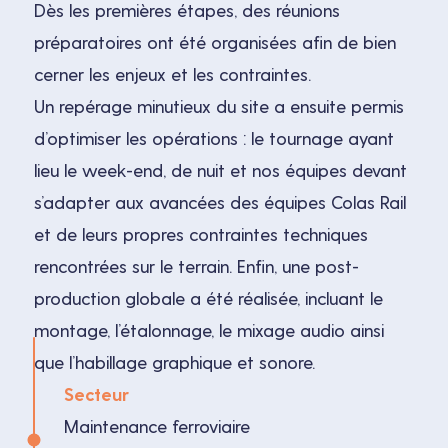
Dès les premières étapes, des réunions
préparatoires ont été organisées afin de bien
cerner les enjeux et les contraintes.
Un repérage minutieux du site a ensuite permis
d’optimiser les opérations : le tournage ayant
lieu le week-end, de nuit et nos équipes devant
s’adapter aux avancées des équipes Colas Rail
et de leurs propres contraintes techniques
rencontrées sur le terrain. Enfin, une post-
production globale a été réalisée, incluant le
montage, l’étalonnage, le mixage audio ainsi
que l’habillage graphique et sonore.
Secteur
Maintenance ferroviaire