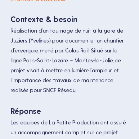
Contexte & besoin
Réalisation d’un tournage de nuit à la gare de
Juziers (Yvelines) pour documenter un chantier
d’envergure mené par Colas Rail. Situé sur la
ligne Paris-Saint-Lazare – Mantes-la-Jolie, ce
projet visait à mettre en lumière l’ampleur et
l’importance des travaux de maintenance
réalisés pour SNCF Réseau.
Réponse
Les équipes de La Petite Production ont assuré
un accompagnement complet sur ce projet.