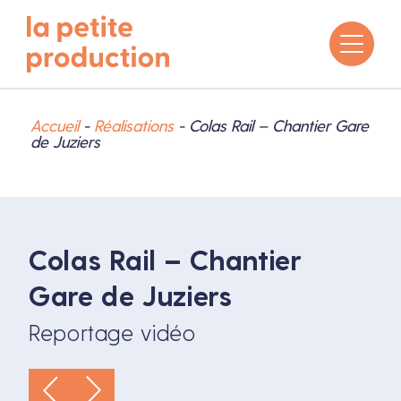
Accueil
-
Réalisations
-
Colas Rail – Chantier Gare
de Juziers
Colas Rail – Chantier
Gare de Juziers
Reportage vidéo